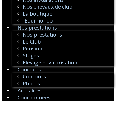
Nos chevaux de club
La boutique
-Equimondo
Nos prestations
Nos prestations
Le Club
Pension
Stages
Elevage et valorisation
Concours
Concours
Photos
Actualités
Coordonnées