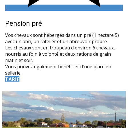
Pension pré
Vos chevaux sont hébergés dans un pré (1 hectare 5)
avec un abri, un râtelier et un abreuvoir propre.
Les chevaux sont en troupeau d'environ 6 chevaux,
nourris au foin à volonté et deux rations de grain
matin et soir.
Vous pouvez également bénéficier d'une place en
sellerie.
TARIF