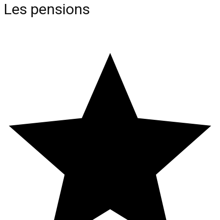
Les pensions