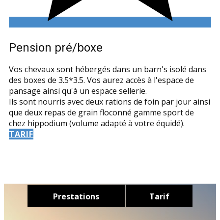
Pension pré/boxe
Vos chevaux sont hébergés dans un barn's isolé dans
des boxes de 3.5*3.5.
Vos aurez accès à l'espace de
pansage ainsi qu'à un espace sellerie.
Ils sont nourris avec deux rations de foin par jour ainsi
que deux repas de grain floconné gamme sport de
chez hippodium (volume adapté à votre équidé).
TARIF
Prestations
Tarif