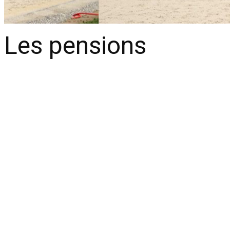
Les pensions